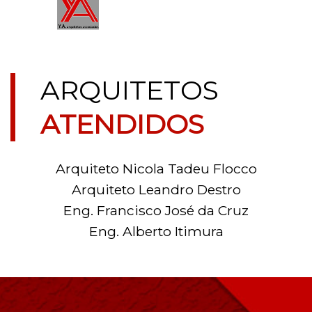
ARQUITETOS
ATENDIDOS
Arquiteto Nicola Tadeu Flocco
Arquiteto Leandro Destro
Eng. Francisco José da Cruz
Eng. Alberto Itimura