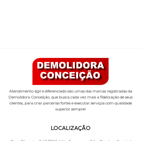
Atendimento ágil e diferenciado são umas das marcas registradas da
Demolidora Conceição, que busca cada vez mais a fidelização de seus
clientes, para criar parcerias fortes e executar serviços com qualidade
superior sempre!
LOCALIZAÇÃO