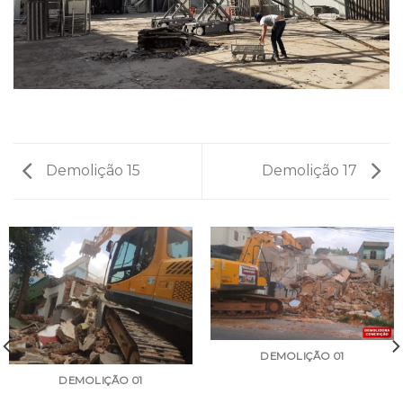
Demolição 15
Demolição 17
DEMOLIÇÃO 01
DEMOLIÇÃO 01