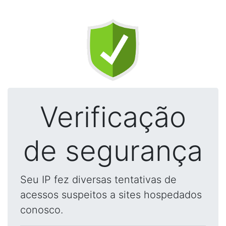
Verificação
de segurança
Seu IP fez diversas tentativas de
acessos suspeitos a sites hospedados
conosco.