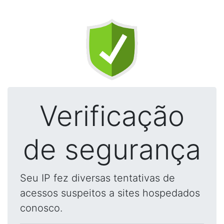
Verificação
de segurança
Seu IP fez diversas tentativas de
acessos suspeitos a sites hospedados
conosco.